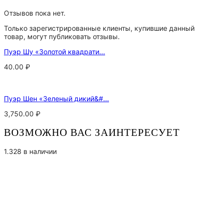
Отзывов пока нет.
Только зарегистрированные клиенты, купившие данный
товар, могут публиковать отзывы.
Пуэр Шу «Золотой квадрати...
40.00
₽
Пуэр Шен «Зеленый дикий&#...
3,750.00
₽
ВОЗМОЖНО ВАС ЗАИНТЕРЕСУЕТ
1.328 в наличии