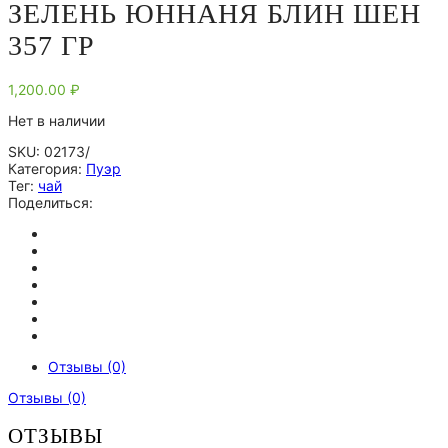
ЗЕЛЕНЬ ЮННАНЯ БЛИН ШЕН
357 ГР
1,200.00
₽
Нет в наличии
SKU:
02173/
Категория:
Пуэр
Тег:
чай
Поделиться:
Отзывы (0)
Отзывы (0)
ОТЗЫВЫ