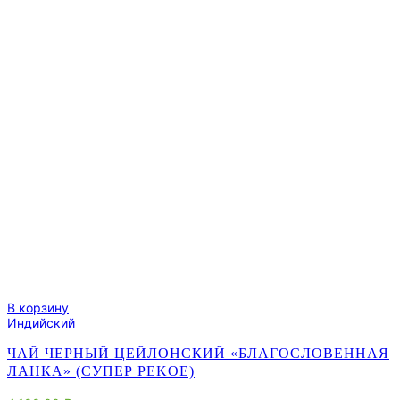
В корзину
Индийский
ЧАЙ ЧЕРНЫЙ ЦЕЙЛОНСКИЙ «БЛАГОСЛОВЕННАЯ
ЛАНКА» (СУПЕР PEKOE)