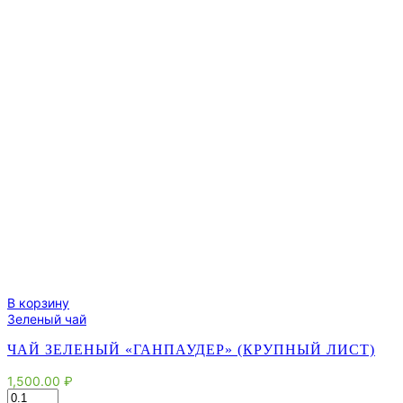
В корзину
Зеленый чай
ЧАЙ ЗЕЛЕНЫЙ «ГАНПАУДЕР» (КРУПНЫЙ ЛИСТ)
1,500.00
₽
Количество