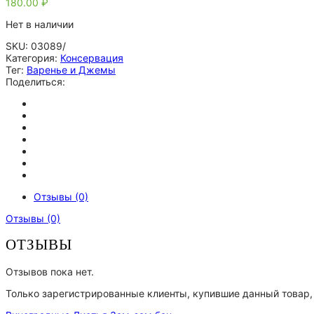
180.00
₽
Нет в наличии
SKU:
03089/
Категория:
Консервация
Тег:
Варенье и Джемы
Поделиться:
Отзывы (0)
Отзывы (0)
ОТЗЫВЫ
Отзывов пока нет.
Только зарегистрированные клиенты, купившие данный товар,