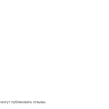
 могут публиковать отзывы.