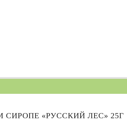
 СИРОПЕ «РУССКИЙ ЛЕС» 25Г