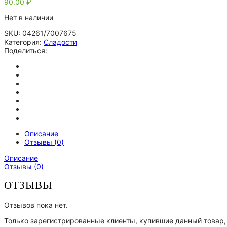
90.00
₽
Нет в наличии
SKU:
04261/7007675
Категория:
Сладости
Поделиться:
Описание
Отзывы (0)
Описание
Отзывы (0)
ОТЗЫВЫ
Отзывов пока нет.
Только зарегистрированные клиенты, купившие данный товар,