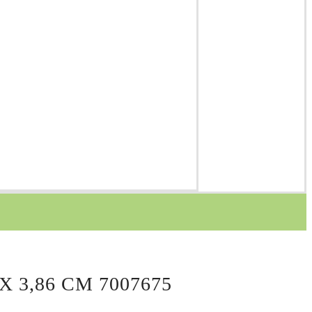
 3,86 СМ 7007675