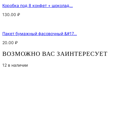
Коробка под 8 конфет + шоколад...
130.00
₽
Пакет бумажный фасовочный &#17...
20.00
₽
ВОЗМОЖНО ВАС ЗАИНТЕРЕСУЕТ
12 в наличии