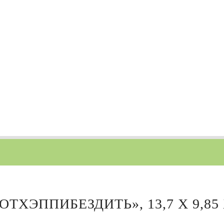
ТХЭППИБЕЗДИТЬ», 13,7 Х 9,85 Х