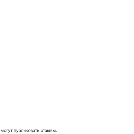
 могут публиковать отзывы.