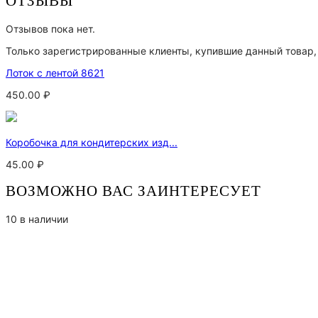
ОТЗЫВЫ
Отзывов пока нет.
Только зарегистрированные клиенты, купившие данный товар,
Лоток с лентой 8621
450.00
₽
Коробочка для кондитерских изд...
45.00
₽
ВОЗМОЖНО ВАС ЗАИНТЕРЕСУЕТ
10 в наличии