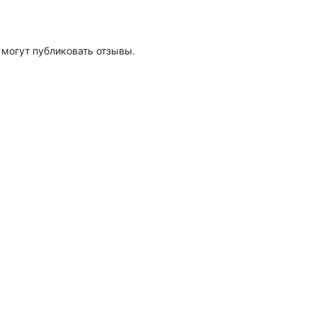
 могут публиковать отзывы.