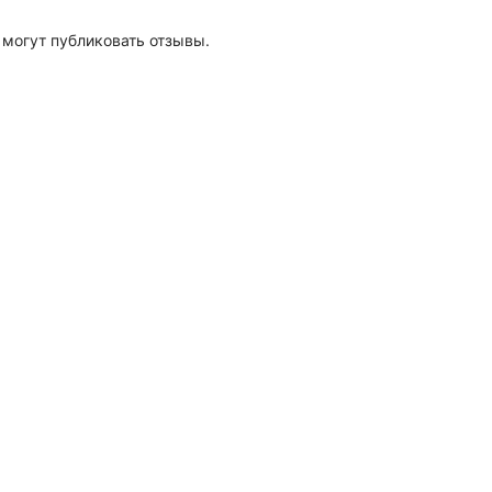
 могут публиковать отзывы.