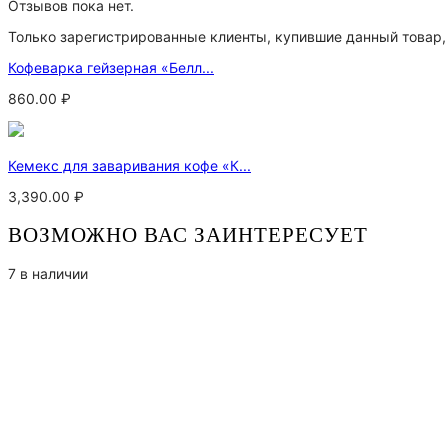
Отзывов пока нет.
Только зарегистрированные клиенты, купившие данный товар,
Кофеварка гейзерная «Белл...
860.00
₽
Кемекс для заваривания кофе «К...
3,390.00
₽
ВОЗМОЖНО ВАС ЗАИНТЕРЕСУЕТ
7 в наличии