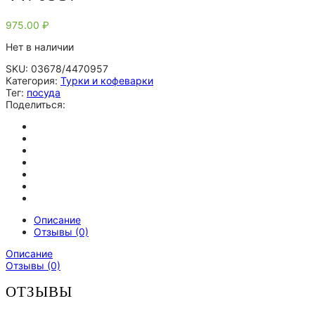
975.00
₽
Нет в наличии
SKU:
03678/4470957
Категория:
Турки и кофеварки
Тег:
посуда
Поделиться:
Описание
Отзывы (0)
Описание
Отзывы (0)
ОТЗЫВЫ