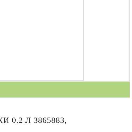
 0.2 Л 3865883,