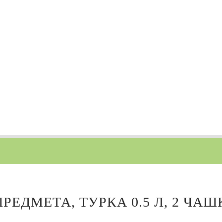
ЕДМЕТА, ТУРКА 0.5 Л, 2 ЧАШКИ