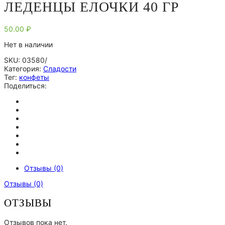
ЛЕДЕНЦЫ ЕЛОЧКИ 40 ГР
50.00
₽
Нет в наличии
SKU:
03580/
Категория:
Сладости
Тег:
конфеты
Поделиться:
Отзывы (0)
Отзывы (0)
ОТЗЫВЫ
Отзывов пока нет.