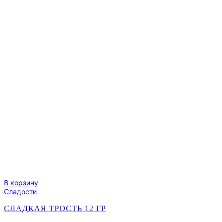
гр
В корзину
Сладости
СЛАДКАЯ ТРОСТЬ 12 ГР