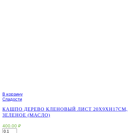
В корзину
Сладости
КАШПО ДЕРЕВО КЛЕНОВЫЙ ЛИСТ 20Х9ХH17СМ,
ЗЕЛЕНОЕ (МАСЛО)
400.00
₽
Количество