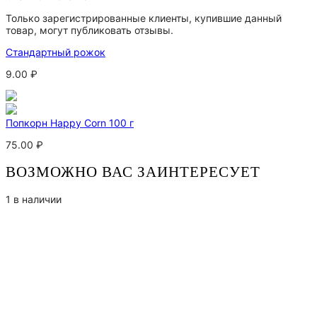
Только зарегистрированные клиенты, купившие данный
товар, могут публиковать отзывы.
Стандартный рожок
9.00
₽
Попкорн Happy Corn 100 г
75.00
₽
ВОЗМОЖНО ВАС ЗАИНТЕРЕСУЕТ
1 в наличии