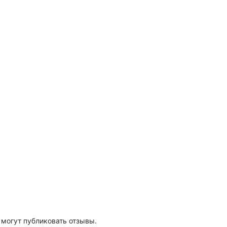
 могут публиковать отзывы.