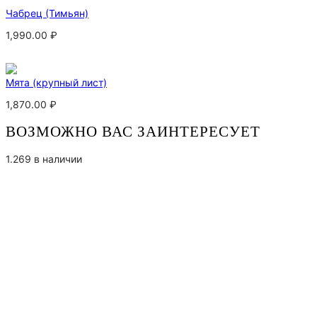
Чабрец (Тимьян)
1,990.00
₽
Мята (крупный лист)
1,870.00
₽
ВОЗМОЖНО ВАС ЗАИНТЕРЕСУЕТ
1.269 в наличии