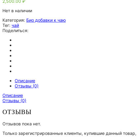
2,500.00
₽
Нет в наличии
Категория:
Био добавки к чаю
Тег:
чай
Поделиться:
Описание
Отзывы (0)
Описание
Отзывы (0)
ОТЗЫВЫ
Отзывов пока нет.
Только зарегистрированные клиенты, купившие данный товар,