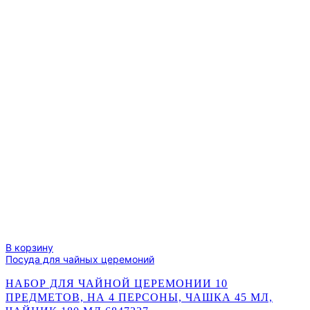
В корзину
Посуда для чайных церемоний
НАБОР ДЛЯ ЧАЙНОЙ ЦЕРЕМОНИИ 10
ПРЕДМЕТОВ, НА 4 ПЕРСОНЫ, ЧАШКА 45 МЛ,