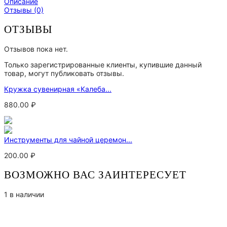
Описание
Отзывы (0)
ОТЗЫВЫ
Отзывов пока нет.
Только зарегистрированные клиенты, купившие данный
товар, могут публиковать отзывы.
Кружка сувенирная «Калеба...
880.00
₽
Инструменты для чайной церемон...
200.00
₽
ВОЗМОЖНО ВАС ЗАИНТЕРЕСУЕТ
1 в наличии