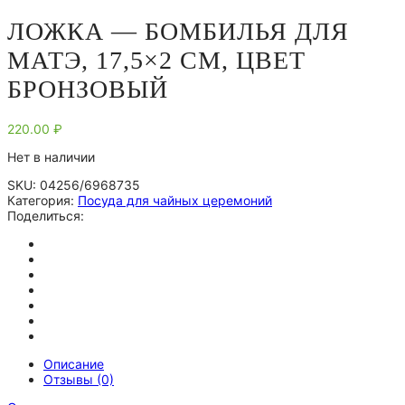
ЛОЖКА — БОМБИЛЬЯ ДЛЯ
МАТЭ, 17,5×2 СМ, ЦВЕТ
БРОНЗОВЫЙ
220.00
₽
Нет в наличии
SKU:
04256/6968735
Категория:
Посуда для чайных церемоний
Поделиться:
Описание
Отзывы (0)