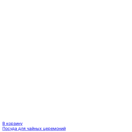
В корзину
Посуда для чайных церемоний