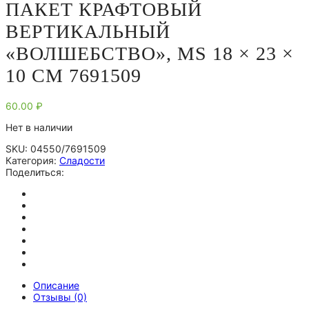
ПАКЕТ КРАФТОВЫЙ
ВЕРТИКАЛЬНЫЙ
«ВОЛШЕБСТВО», MS 18 × 23 ×
10 СМ 7691509
60.00
₽
Нет в наличии
SKU:
04550/7691509
Категория:
Сладости
Поделиться:
Описание
Отзывы (0)