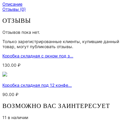
Описание
Отзывы (0)
ОТЗЫВЫ
Отзывов пока нет.
Только зарегистрированные клиенты, купившие данный
товар, могут публиковать отзывы.
Коробка складная с окном под з...
130.00
₽
Коробка складная под 12 конфе...
90.00
₽
ВОЗМОЖНО ВАС ЗАИНТЕРЕСУЕТ
11 в наличии