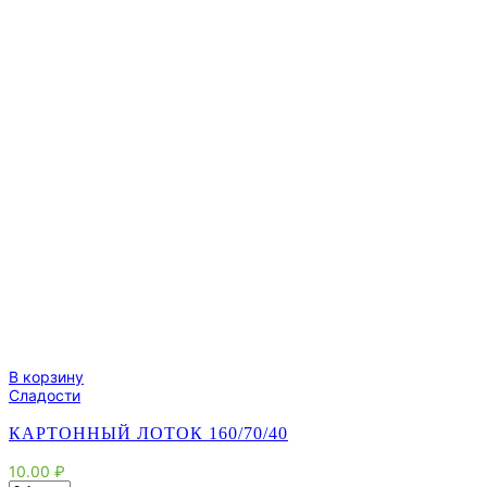
В корзину
Сладости
КАРТОННЫЙ ЛОТОК 160/70/40
10.00
₽