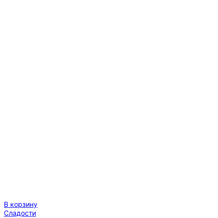
гладкий
30см
В корзину
Сладости