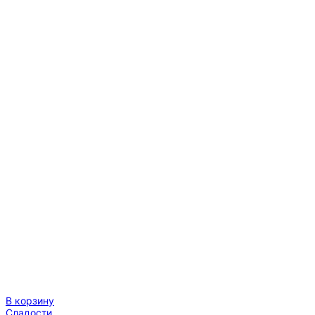
В корзину
Сладости