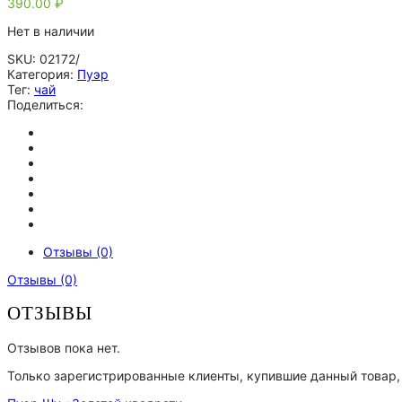
390.00
₽
Нет в наличии
SKU:
02172/
Категория:
Пуэр
Тег:
чай
Поделиться:
Отзывы (0)
Отзывы (0)
ОТЗЫВЫ
Отзывов пока нет.
Только зарегистрированные клиенты, купившие данный товар,