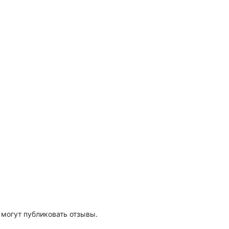
 могут публиковать отзывы.