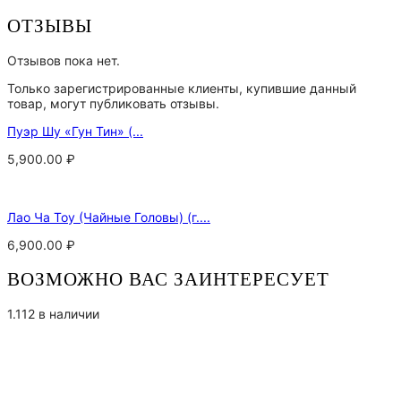
ОТЗЫВЫ
Отзывов пока нет.
Только зарегистрированные клиенты, купившие данный
товар, могут публиковать отзывы.
Пуэр Шу «Гун Тин» (...
5,900.00
₽
Лао Ча Тоу (Чайные Головы) (г....
6,900.00
₽
ВОЗМОЖНО ВАС ЗАИНТЕРЕСУЕТ
1.112 в наличии