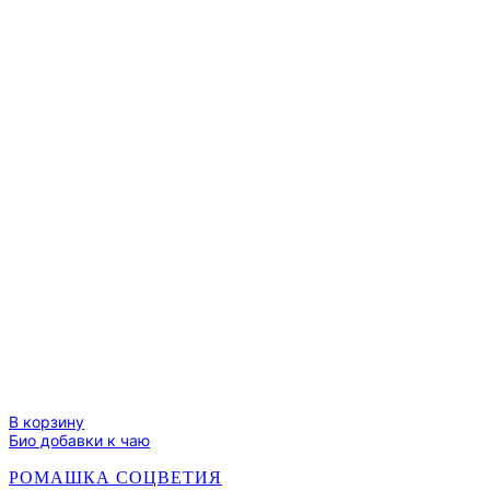
В корзину
Био добавки к чаю
РОМАШКА СОЦВЕТИЯ