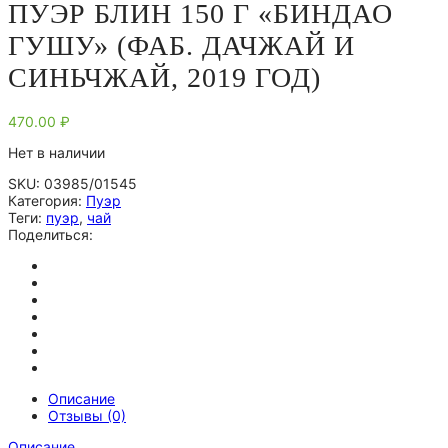
ПУЭР БЛИН 150 Г «БИНДАО
ГУШУ» (ФАБ. ДАЧЖАЙ И
СИНЬЧЖАЙ, 2019 ГОД)
470.00
₽
Нет в наличии
SKU:
03985/01545
Категория:
Пуэр
Теги:
пуэр
,
чай
Поделиться:
Описание
Отзывы (0)
Описание