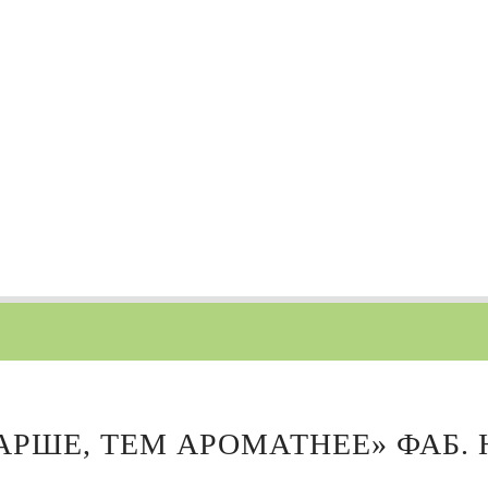
ТАРШЕ, ТЕМ АРОМАТНЕЕ» ФАБ.