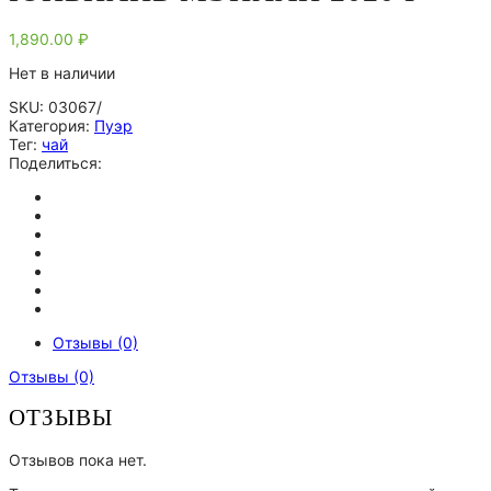
1,890.00
₽
Нет в наличии
SKU:
03067/
Категория:
Пуэр
Тег:
чай
Поделиться:
Отзывы (0)
Отзывы (0)
ОТЗЫВЫ
Отзывов пока нет.