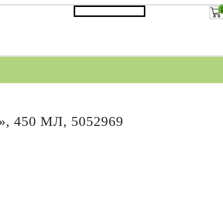
450 МЛ, 5052969