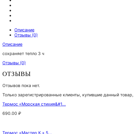
Описание
Отзывы (0)
Описание
сохраняет тепло 3 ч
Отзывы (0)
ОТЗЫВЫ
Отзывов пока нет.
Только зарегистрированные клиенты, купившие данный товар,
Термос «Морская стихия&#1...
690.00
₽
Термос «Мастер К.» 5...