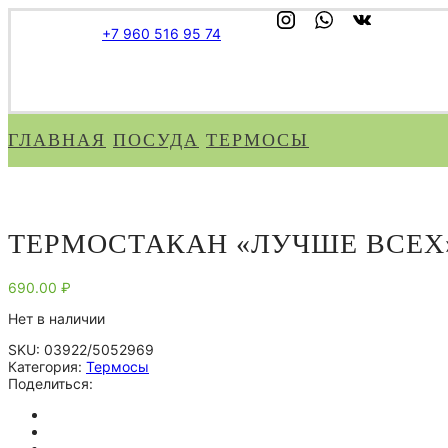
+7 960 516 95 74
ГЛАВНАЯ
ПОСУДА
ТЕРМОСЫ
ТЕРМОСТАКАН «ЛУЧШЕ ВСЕХ», 
690.00
₽
Нет в наличии
SKU:
03922/5052969
Категория:
Термосы
Поделиться: