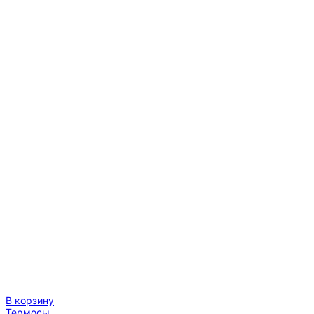
В корзину
Термосы