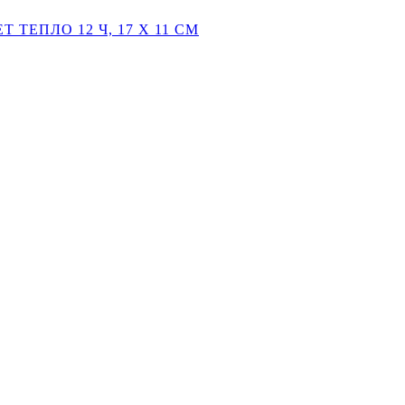
 ТЕПЛО 12 Ч, 17 Х 11 СМ