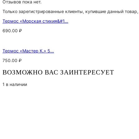
Отзывов пока нет.
Только зарегистрированные клиенты, купившие данный товар,
Термос «Морская стихия&#1...
690.00
₽
Термос «Мастер К.» 5...
750.00
₽
ВОЗМОЖНО ВАС ЗАИНТЕРЕСУЕТ
1 в наличии