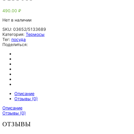
490.00
₽
Нет в наличии
SKU:
03652/5133689
Категория:
Термосы
Тег:
посуда
Поделиться:
Описание
Отзывы (0)
Описание
Отзывы (0)
ОТЗЫВЫ