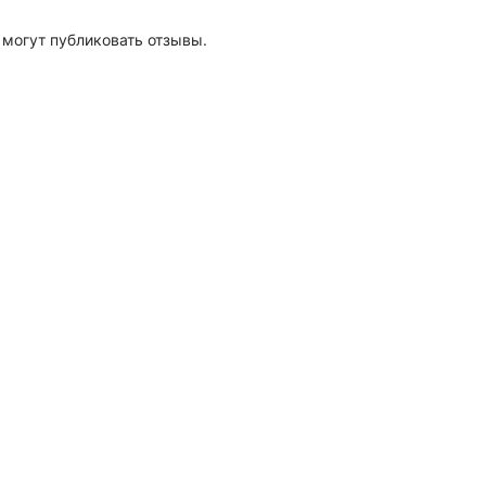
 могут публиковать отзывы.