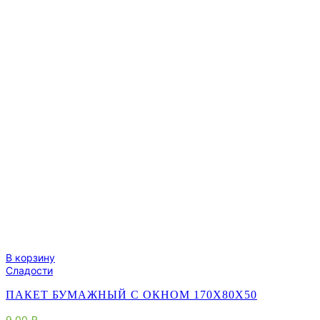
В корзину
Сладости
ПАКЕТ БУМАЖНЫЙ С ОКНОМ 170Х80Х50
9.00
₽