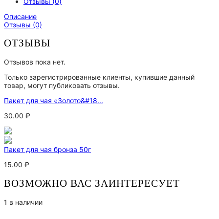
Отзывы (0)
Описание
Отзывы (0)
ОТЗЫВЫ
Отзывов пока нет.
Только зарегистрированные клиенты, купившие данный
товар, могут публиковать отзывы.
Пакет для чая «Золото&#18...
30.00
₽
Пакет для чая бронза 50г
15.00
₽
ВОЗМОЖНО ВАС ЗАИНТЕРЕСУЕТ
1 в наличии