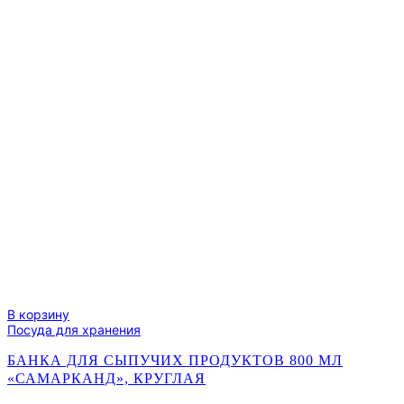
В корзину
Посуда для хранения
БАНКА ДЛЯ СЫПУЧИХ ПРОДУКТОВ 800 МЛ
«САМАРКАНД», КРУГЛАЯ