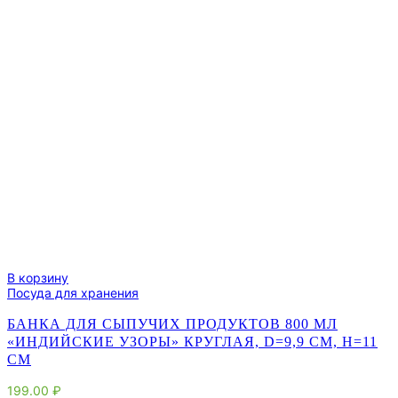
В корзину
Посуда для хранения
БАНКА ДЛЯ СЫПУЧИХ ПРОДУКТОВ 800 МЛ
«ИНДИЙСКИЕ УЗОРЫ» КРУГЛАЯ, D=9,9 СМ, H=11
СМ
199.00
₽