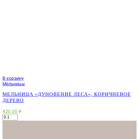
В корзину
Мельницы
МЕЛЬНИЦА «ДУНОВЕНИЕ ЛЕСА», КОРИЧНЕВОЕ
ДЕРЕВО
420.00
₽
Количество
товара
Мельница
"Дуновение
леса",