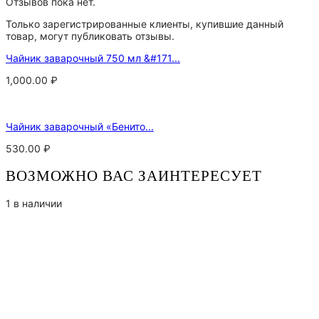
Отзывов пока нет.
Только зарегистрированные клиенты, купившие данный
товар, могут публиковать отзывы.
Чайник заварочный 750 мл &#171...
1,000.00
₽
Чайник заварочный «Бенито...
530.00
₽
ВОЗМОЖНО ВАС ЗАИНТЕРЕСУЕТ
1 в наличии