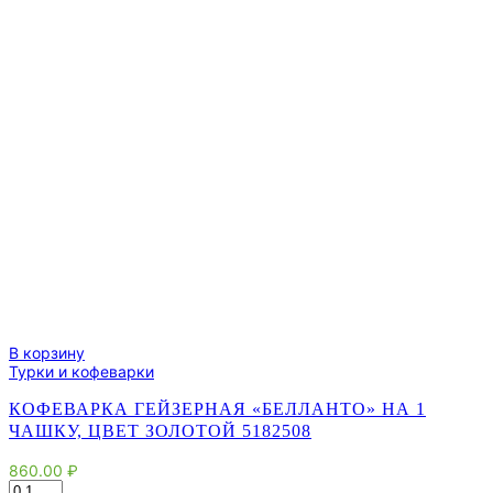
В корзину
Турки и кофеварки
КОФЕВАРКА ГЕЙЗЕРНАЯ «БЕЛЛАНТО» НА 1
ЧАШКУ, ЦВЕТ ЗОЛОТОЙ 5182508
860.00
₽
Количество