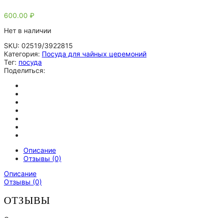
600.00
₽
Нет в наличии
SKU:
02519/3922815
Категория:
Посуда для чайных церемоний
Тег:
посуда
Поделиться:
Описание
Отзывы (0)
Описание
Отзывы (0)
ОТЗЫВЫ