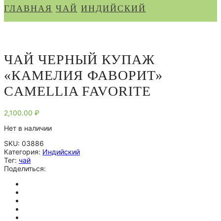
ГЛАВНАЯ
ЧАЙ
ИНДИЙСКИЙ
ЧАЙ ЧЕРНЫЙ КУПАЖ
«КАМЕЛИЯ ФАВОРИТ»
CAMELLIA FAVORITE
2,100.00
₽
Нет в наличии
SKU:
03886
Категория:
Индийский
Тег:
чай
Поделиться: