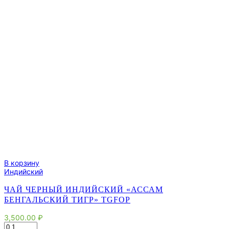
В корзину
Индийский
ЧАЙ ЧЕРНЫЙ ИНДИЙСКИЙ «АССАМ
БЕНГАЛЬСКИЙ ТИГР» TGFOP
3,500.00
₽
Количество