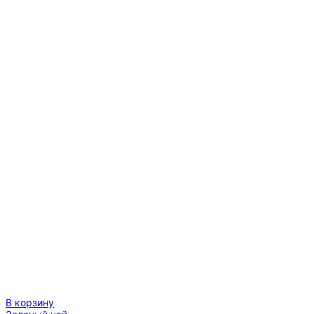
В корзину