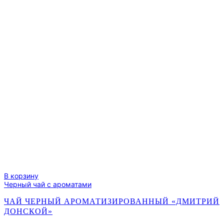
В корзину
Черный чай с ароматами
ЧАЙ ЧЕРНЫЙ АРОМАТИЗИРОВАННЫЙ «ДМИТРИЙ
ДОНСКОЙ»