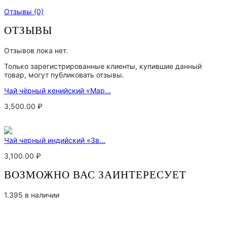
Отзывы (0)
ОТЗЫВЫ
Отзывов пока нет.
Только зарегистрированные клиенты, купившие данный
товар, могут публиковать отзывы.
Чай чёрный кенийский «Мар...
3,500.00
₽
Чай черный индийский «Зв...
3,100.00
₽
ВОЗМОЖНО ВАС ЗАИНТЕРЕСУЕТ
1.395 в наличии