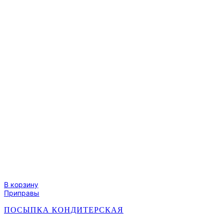
В корзину
Приправы
ПОСЫПКА КОНДИТЕРСКАЯ