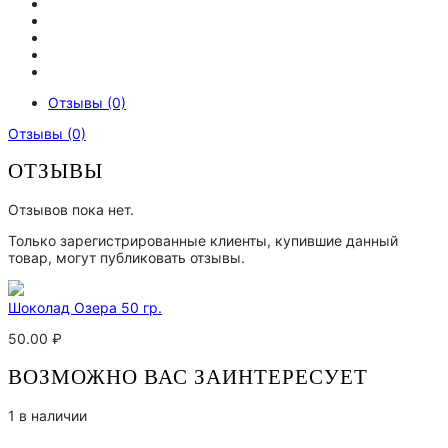
Отзывы (0)
Отзывы (0)
ОТЗЫВЫ
Отзывов пока нет.
Только зарегистрированные клиенты, купившие данный
товар, могут публиковать отзывы.
Шоколад Озера 50 гр.
50.00
₽
ВОЗМОЖНО ВАС ЗАИНТЕРЕСУЕТ
1 в наличии