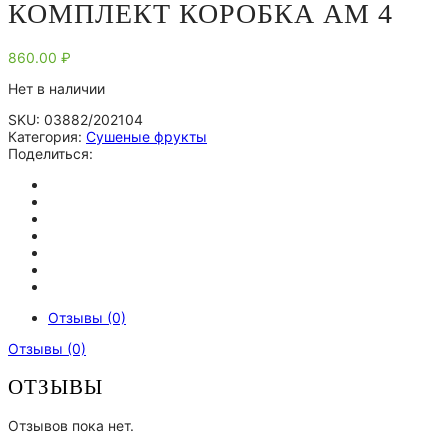
КОМПЛЕКТ КОРОБКА АМ 4
860.00
₽
Нет в наличии
SKU:
03882/202104
Категория:
Сушеные фрукты
Поделиться:
Отзывы (0)
Отзывы (0)
ОТЗЫВЫ
Отзывов пока нет.