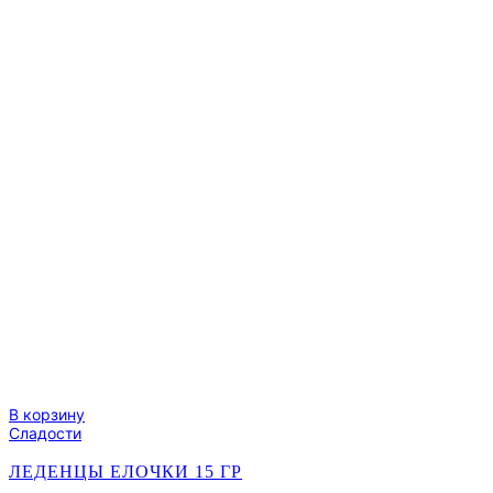
В корзину
Сладости
ЛЕДЕНЦЫ ЕЛОЧКИ 15 ГР