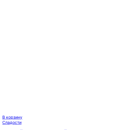
В корзину
Сладости