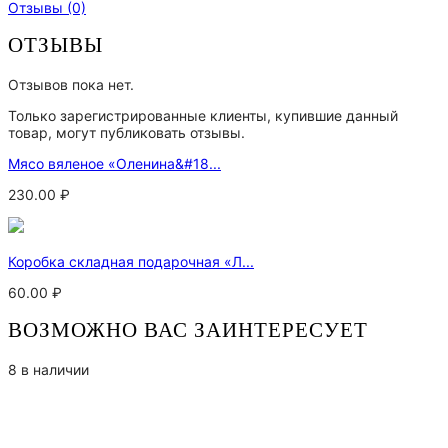
Отзывы (0)
ОТЗЫВЫ
Отзывов пока нет.
Только зарегистрированные клиенты, купившие данный
товар, могут публиковать отзывы.
Мясо вяленое «Оленина&#18...
230.00
₽
Коробка складная подарочная «Л...
60.00
₽
ВОЗМОЖНО ВАС ЗАИНТЕРЕСУЕТ
8 в наличии