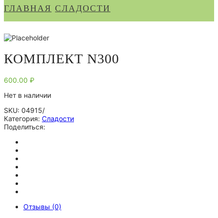
ГЛАВНАЯ
СЛАДОСТИ
КОМПЛЕКТ N300
600.00
₽
Нет в наличии
SKU:
04915/
Категория:
Сладости
Поделиться:
Отзывы (0)