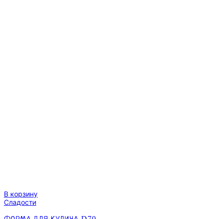
В корзину
Сладости
ФОРМА ДЛЯ КУЛИЧА D70