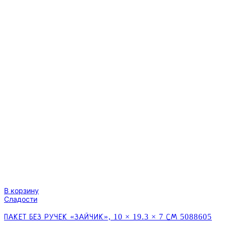
В корзину
Сладости
ПАКЕТ БЕЗ РУЧЕК «ЗАЙЧИК», 10 × 19.3 × 7 СМ 5088605