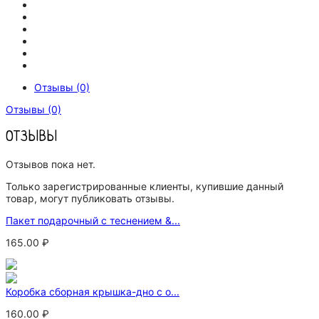
Отзывы (0)
Отзывы (0)
ОТЗЫВЫ
Отзывов пока нет.
Только зарегистрированные клиенты, купившие данный
товар, могут публиковать отзывы.
Пакет подарочный с теснением &...
165.00
₽
Коробка сборная крышка-дно с о...
160.00
₽