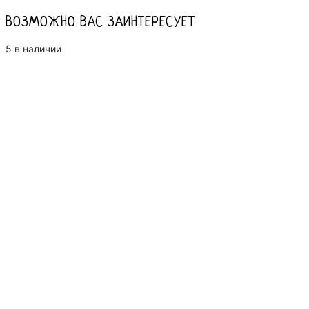
ВОЗМОЖНО ВАС ЗАИНТЕРЕСУЕТ
5 в наличии