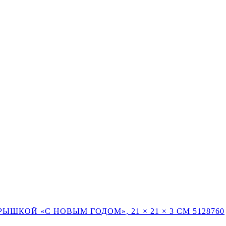
ШКОЙ «С НОВЫМ ГОДОМ», 21 × 21 × 3 СМ 5128760