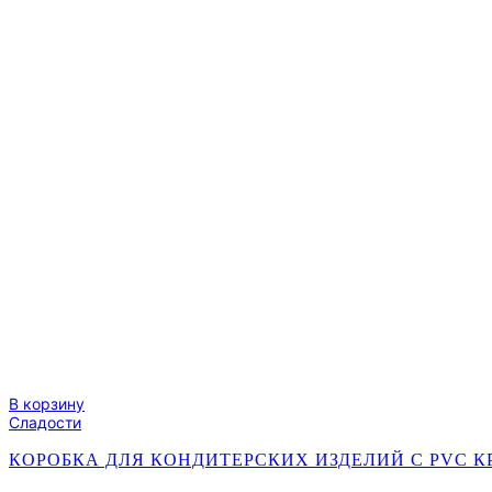
В корзину
Сладости
КОРОБКА ДЛЯ КОНДИТЕРСКИХ ИЗДЕЛИЙ С PVC КРЫ