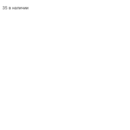
35 в наличии