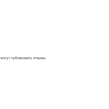
 могут публиковать отзывы.