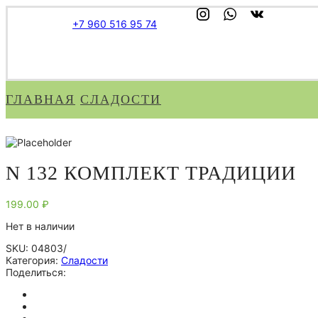
+7 960 516 95 74
ГЛАВНАЯ
СЛАДОСТИ
N 132 КОМПЛЕКТ ТРАДИЦИИ
199.00
₽
Нет в наличии
SKU:
04803/
Категория:
Сладости
Поделиться: