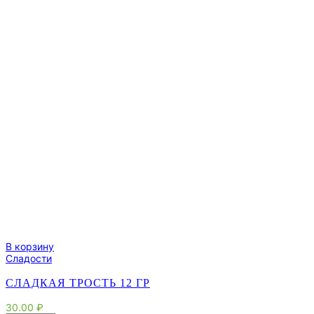
В корзину
Сладости
СЛАДКАЯ ТРОСТЬ 12 ГР
30.00
₽