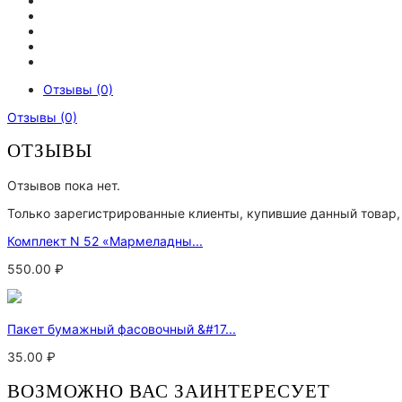
Отзывы (0)
Отзывы (0)
ОТЗЫВЫ
Отзывов пока нет.
Только зарегистрированные клиенты, купившие данный товар,
Комплект N 52 «Мармеладны...
550.00
₽
Пакет бумажный фасовочный &#17...
35.00
₽
ВОЗМОЖНО ВАС ЗАИНТЕРЕСУЕТ