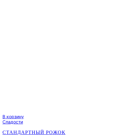
В корзину
Сладости
СТАНДАРТНЫЙ РОЖОК