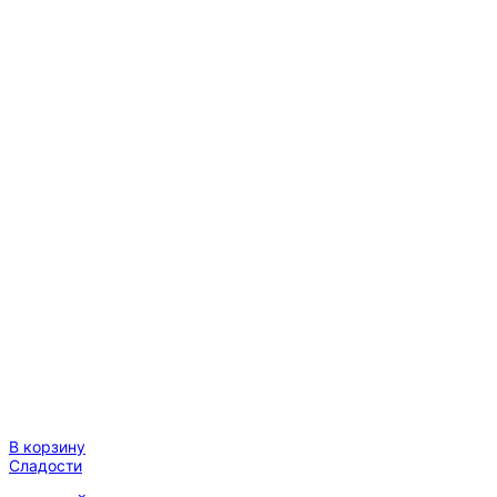
В корзину
Сладости