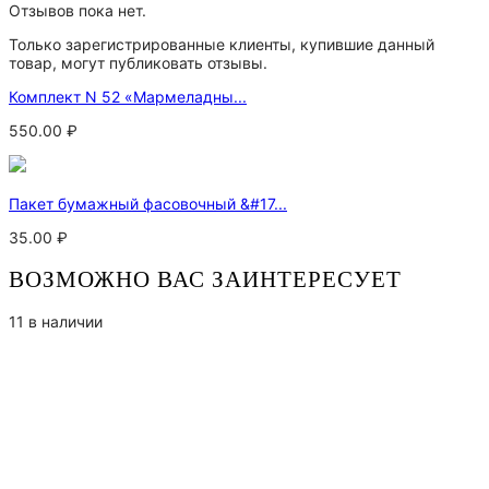
Отзывов пока нет.
Только зарегистрированные клиенты, купившие данный
товар, могут публиковать отзывы.
Комплект N 52 «Мармеладны...
550.00
₽
Пакет бумажный фасовочный &#17...
35.00
₽
ВОЗМОЖНО ВАС ЗАИНТЕРЕСУЕТ
11 в наличии