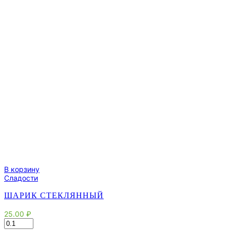
В корзину
Сладости
ШАРИК СТЕКЛЯННЫЙ
25.00
₽
Количество