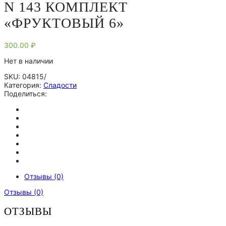
N 143 КОМПЛЕКТ
«ФРУКТОВЫЙ 6»
300.00
₽
Нет в наличии
SKU:
04815/
Категория:
Сладости
Поделиться:
Отзывы (0)
Отзывы (0)
ОТЗЫВЫ