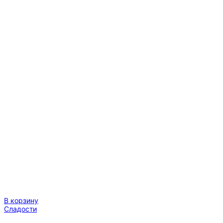
В корзину
Сладости