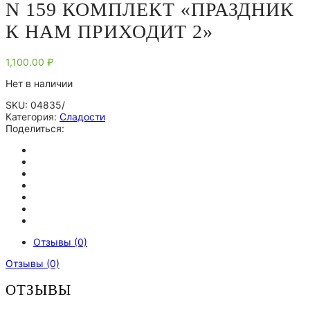
N 159 КОМПЛЕКТ «ПРАЗДНИК
К НАМ ПРИХОДИТ 2»
1,100.00
₽
Нет в наличии
SKU:
04835/
Категория:
Сладости
Поделиться:
Отзывы (0)
Отзывы (0)
ОТЗЫВЫ