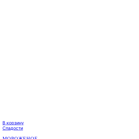
В корзину
Сладости
МОРОЖЕНОЕ