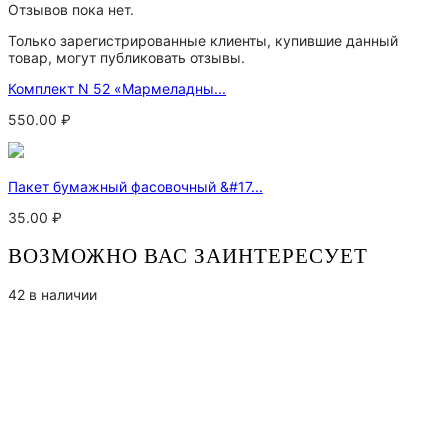
Отзывов пока нет.
Только зарегистрированные клиенты, купившие данный
товар, могут публиковать отзывы.
Комплект N 52 «Мармеладны...
550.00
₽
Пакет бумажный фасовочный &#17...
35.00
₽
ВОЗМОЖНО ВАС ЗАИНТЕРЕСУЕТ
42 в наличии