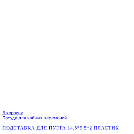
В корзину
Посуда для чайных церемоний
ПОДСТАВКА ДЛЯ ПУЭРА 14.5*9.5*2 ПЛАСТИК