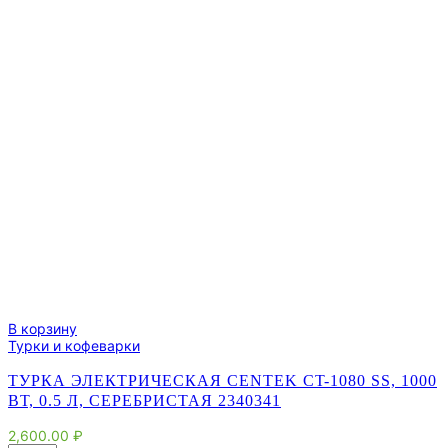
В корзину
Турки и кофеварки
ТУРКА ЭЛЕКТРИЧЕСКАЯ CENTEK CT-1080 SS, 1000
ВТ, 0.5 Л, СЕРЕБРИСТАЯ 2340341
2,600.00
₽