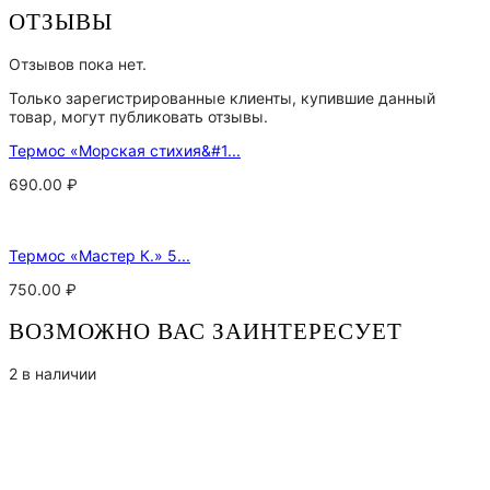
ОТЗЫВЫ
Отзывов пока нет.
Только зарегистрированные клиенты, купившие данный
товар, могут публиковать отзывы.
Термос «Морская стихия&#1...
690.00
₽
Термос «Мастер К.» 5...
750.00
₽
ВОЗМОЖНО ВАС ЗАИНТЕРЕСУЕТ
2 в наличии