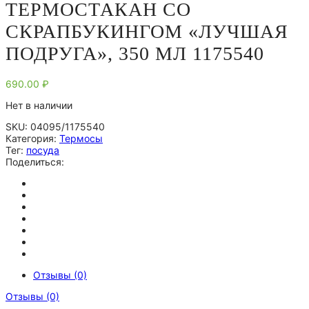
ТЕРМОСТАКАН СО
СКРАПБУКИНГОМ «ЛУЧШАЯ
ПОДРУГА», 350 МЛ 1175540
690.00
₽
Нет в наличии
SKU:
04095/1175540
Категория:
Термосы
Тег:
посуда
Поделиться:
Отзывы (0)
Отзывы (0)