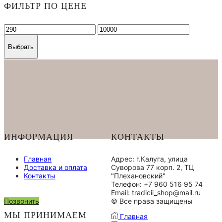
ФИЛЬТР ПО ЦЕНЕ
Выбрать
ИНФОРМАЦИЯ
КОНТАКТЫ
Главная
Адрес: г.Калуга, улица
Доставка и оплата
Суворова 77 корп. 2, ТЦ
Контакты
"Плехановский"
Телефон: +7 960 516 95 74
Email: tradicii_shop@mail.ru
Позвонить
© Все права защищены
МЫ ПРИНИМАЕМ
Главная