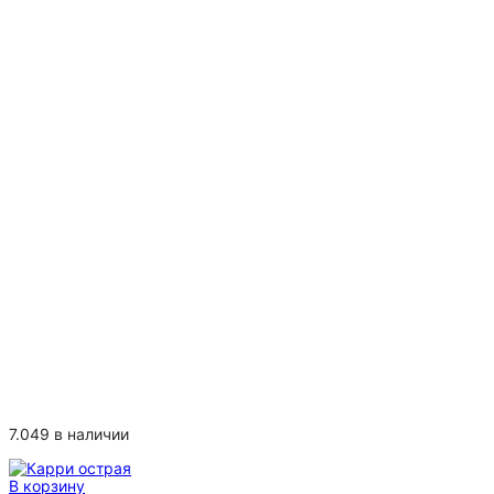
7.049 в наличии
В корзину