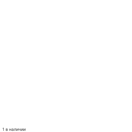
1 в наличии