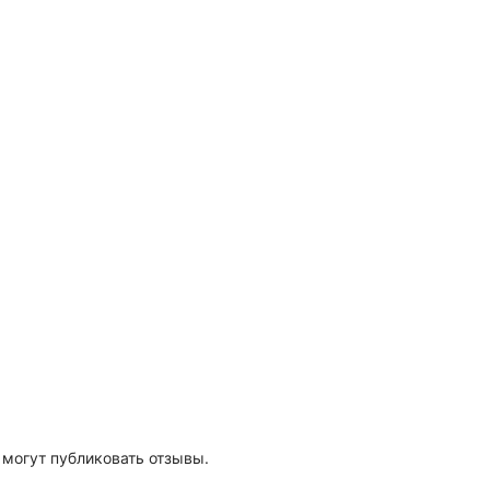
 могут публиковать отзывы.