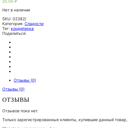
25.00
₽
Нет в наличии
SKU:
02382/
Категория:
Сладости
Тег:
кондитерка
Поделиться:
Отзывы (0)
Отзывы (0)
ОТЗЫВЫ
Отзывов пока нет.
Только зарегистрированные клиенты, купившие данный товар,