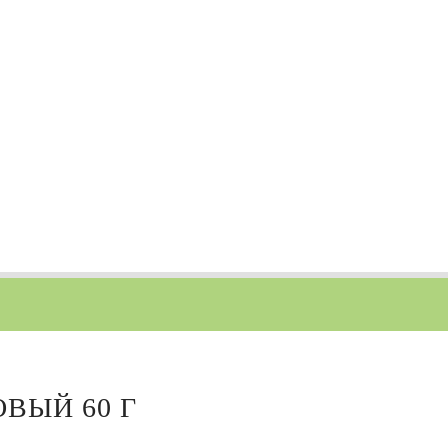
ВЫЙ 60 Г