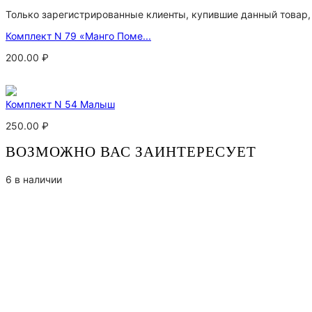
Только зарегистрированные клиенты, купившие данный товар,
Комплект N 79 «Манго Поме...
200.00
₽
Комплект N 54 Малыш
250.00
₽
ВОЗМОЖНО ВАС ЗАИНТЕРЕСУЕТ
6 в наличии