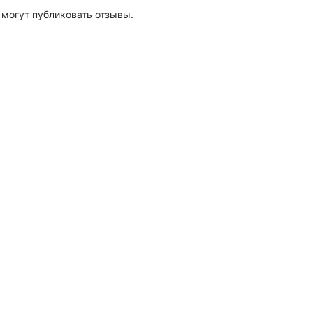
 могут публиковать отзывы.