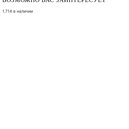
1.714 в наличии