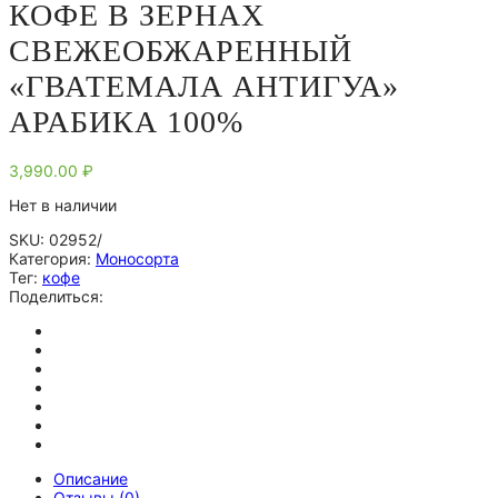
КОФЕ В ЗЕРНАХ
СВЕЖЕОБЖАРЕННЫЙ
«ГВАТЕМАЛА АНТИГУА»
АРАБИКА 100%
3,990.00
₽
Нет в наличии
SKU:
02952/
Категория:
Моносорта
Тег:
кофе
Поделиться:
Описание
Отзывы (0)