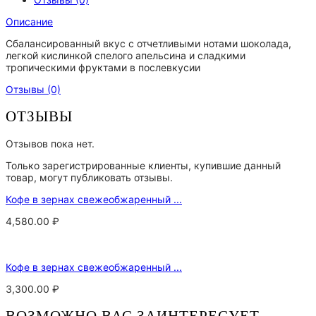
Описание
Сбалансированный вкус с отчетливыми нотами шоколада,
легкой кислинкой спелого апельсина и сладкими
тропическими фруктами в послевкусии
Отзывы (0)
ОТЗЫВЫ
Отзывов пока нет.
Только зарегистрированные клиенты, купившие данный
товар, могут публиковать отзывы.
Кофе в зернах свежеобжаренный ...
4,580.00
₽
Кофе в зернах свежеобжаренный ...
3,300.00
₽
ВОЗМОЖНО ВАС ЗАИНТЕРЕСУЕТ