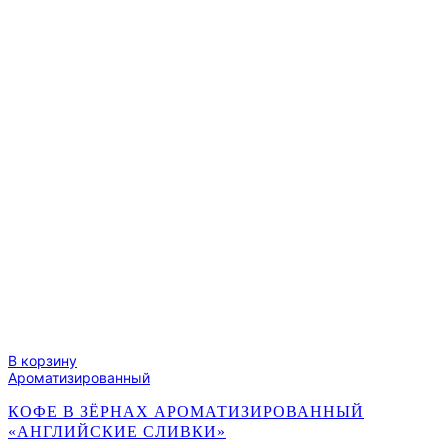
В корзину
Ароматизированный
КОФЕ В ЗЁРНАХ АРОМАТИЗИРОВАННЫЙ
«АНГЛИЙСКИЕ СЛИВКИ»