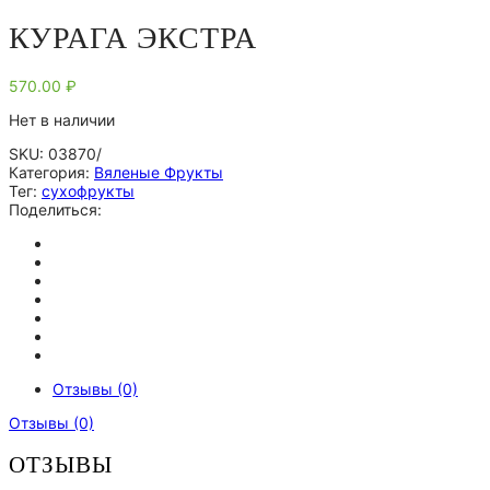
КУРАГА ЭКСТРА
570.00
₽
Нет в наличии
SKU:
03870/
Категория:
Вяленые Фрукты
Тег:
сухофрукты
Поделиться:
Отзывы (0)
Отзывы (0)
ОТЗЫВЫ