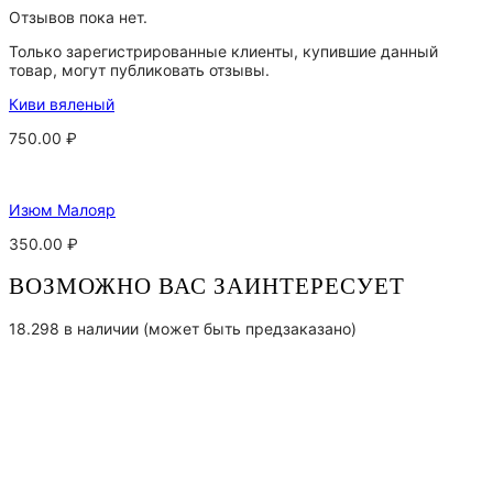
Отзывов пока нет.
Только зарегистрированные клиенты, купившие данный
товар, могут публиковать отзывы.
Киви вяленый
750.00
₽
Изюм Малояр
350.00
₽
ВОЗМОЖНО ВАС ЗАИНТЕРЕСУЕТ
18.298 в наличии (может быть предзаказано)