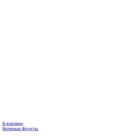
В корзину
Вяленые Фрукты