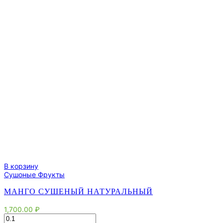
В корзину
Сушоные Фрукты
МАНГО СУШЕНЫЙ НАТУРАЛЬНЫЙ
1,700.00
₽
Количество