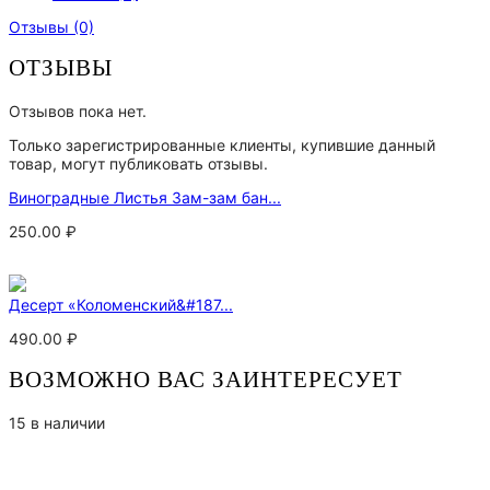
Отзывы (0)
ОТЗЫВЫ
Отзывов пока нет.
Только зарегистрированные клиенты, купившие данный
товар, могут публиковать отзывы.
Виноградные Листья Зам-зам бан...
250.00
₽
Десерт «Коломенский&#187...
490.00
₽
ВОЗМОЖНО ВАС ЗАИНТЕРЕСУЕТ
15 в наличии