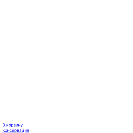
В корзину
Консервация