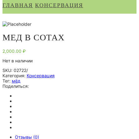
ГЛАВНАЯ
КОНСЕРВАЦИЯ
МЕД В СОТАХ
2,000.00
₽
Нет в наличии
SKU:
02722/
Категория:
Консервация
Тег:
мёд
Поделиться:
Отзывы (0)