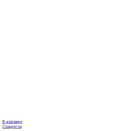
В корзину
Сладости