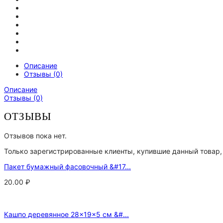
Описание
Отзывы (0)
Описание
Отзывы (0)
ОТЗЫВЫ
Отзывов пока нет.
Только зарегистрированные клиенты, купившие данный товар,
Пакет бумажный фасовочный &#17...
20.00
₽
Кашпо деревянное 28×19×5 см &#...