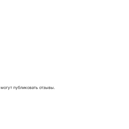
 могут публиковать отзывы.