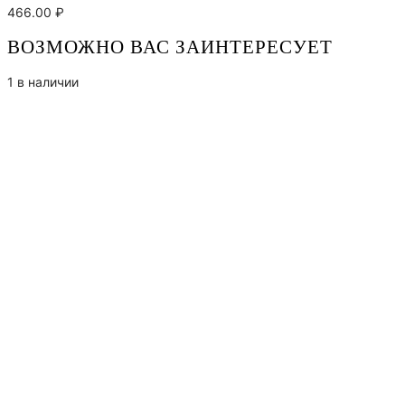
466.00
₽
ВОЗМОЖНО ВАС ЗАИНТЕРЕСУЕТ
1 в наличии