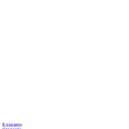
В корзину