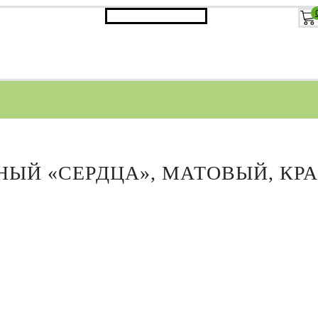
 «СЕРДЦА», МАТОВЫЙ, КРАСН