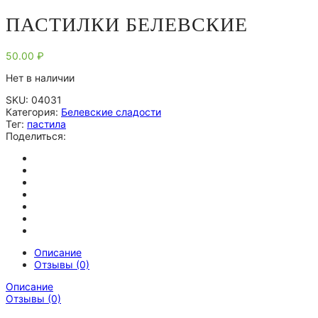
ПАСТИЛКИ БЕЛЕВСКИЕ
50.00
₽
Нет в наличии
SKU:
04031
Категория:
Белевские сладости
Тег:
пастила
Поделиться:
Описание
Отзывы (0)
Описание
Отзывы (0)