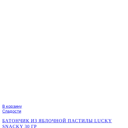
В корзину
Сладости
БАТОНЧИК ИЗ ЯБЛОЧНОЙ ПАСТИЛЫ LUCKY
SNACKY 30 ГР