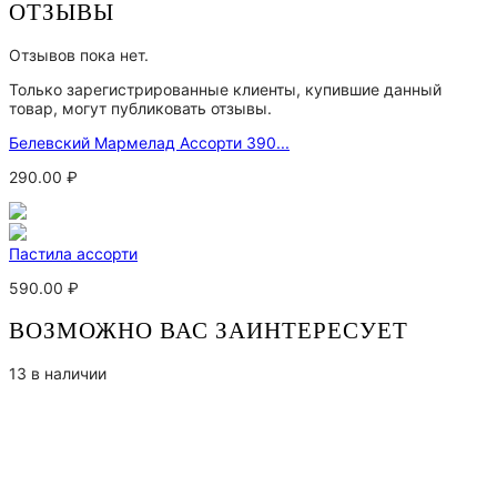
ОТЗЫВЫ
Отзывов пока нет.
Только зарегистрированные клиенты, купившие данный
товар, могут публиковать отзывы.
Белевский Мармелад Ассорти 390...
290.00
₽
Пастила ассорти
590.00
₽
ВОЗМОЖНО ВАС ЗАИНТЕРЕСУЕТ
13 в наличии