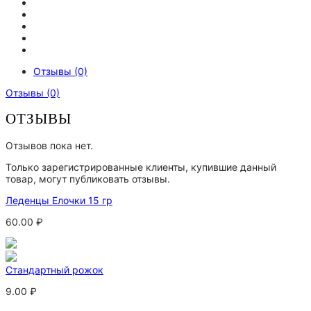
Отзывы (0)
Отзывы (0)
ОТЗЫВЫ
Отзывов пока нет.
Только зарегистрированные клиенты, купившие данный
товар, могут публиковать отзывы.
Леденцы Елочки 15 гр
60.00
₽
Стандартный рожок
9.00
₽