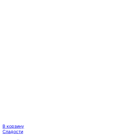
В корзину
Сладости