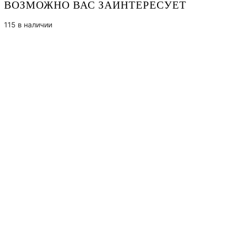
ВОЗМОЖНО ВАС ЗАИНТЕРЕСУЕТ
115 в наличии