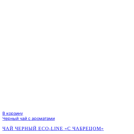
В корзину
Черный чай с ароматами
ЧАЙ ЧЕРНЫЙ ECO-LINE «С ЧАБРЕЦОМ»