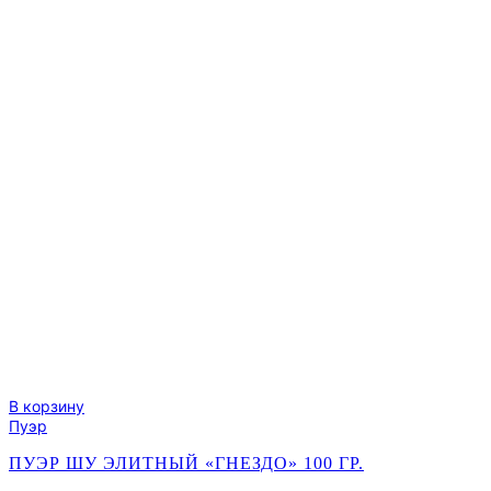
В корзину
Пуэр
ПУЭР ШУ ЭЛИТНЫЙ «ГНЕЗДО» 100 ГР.