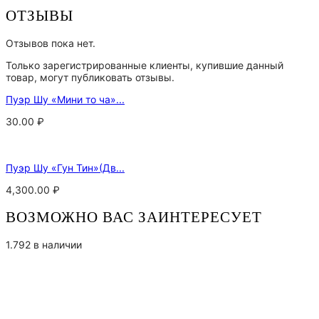
ОТЗЫВЫ
Отзывов пока нет.
Только зарегистрированные клиенты, купившие данный
товар, могут публиковать отзывы.
Пуэр Шу «Мини то ча»...
30.00
₽
Пуэр Шу «Гун Тин»(Дв...
4,300.00
₽
ВОЗМОЖНО ВАС ЗАИНТЕРЕСУЕТ
1.792 в наличии