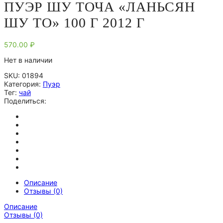
ПУЭР ШУ ТОЧА «ЛАНЬСЯН
ШУ ТО» 100 Г 2012 Г
570.00
₽
Нет в наличии
SKU:
01894
Категория:
Пуэр
Тег:
чай
Поделиться:
Описание
Отзывы (0)
Описание
Отзывы (0)