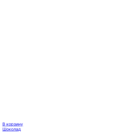
В корзину
Шоколад