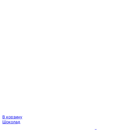
Sobranie
В корзину
Шоколад