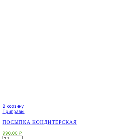
В корзину
Приправы
ПОСЫПКА КОНДИТЕРСКАЯ
990.00
₽
Количество