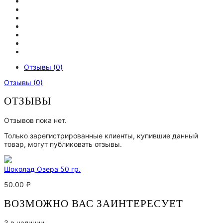
Отзывы (0)
Отзывы (0)
ОТЗЫВЫ
Отзывов пока нет.
Только зарегистрированные клиенты, купившие данный
товар, могут публиковать отзывы.
Шоколад Озера 50 гр.
50.00
₽
ВОЗМОЖНО ВАС ЗАИНТЕРЕСУЕТ
3 в наличии