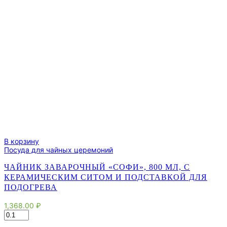
В корзину
Посуда для чайных церемоний
ЧАЙНИК ЗАВАРОЧНЫЙ «СОФИ», 800 МЛ, С
КЕРАМИЧЕСКИМ СИТОМ И ПОДСТАВКОЙ ДЛЯ
ПОДОГРЕВА
1,368.00
₽
Количество
товара