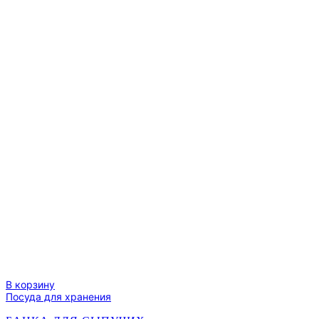
В корзину
Посуда для хранения