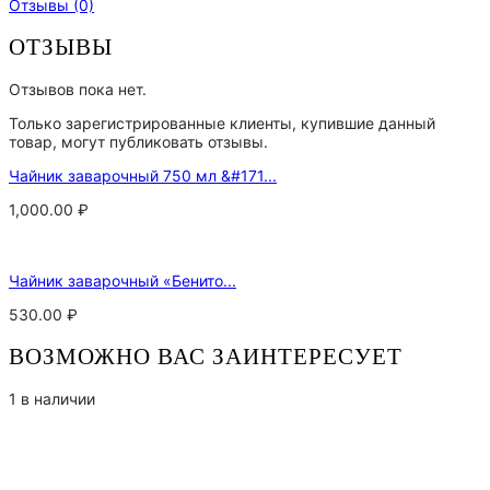
Отзывы (0)
ОТЗЫВЫ
Отзывов пока нет.
Только зарегистрированные клиенты, купившие данный
товар, могут публиковать отзывы.
Чайник заварочный 750 мл &#171...
1,000.00
₽
Чайник заварочный «Бенито...
530.00
₽
ВОЗМОЖНО ВАС ЗАИНТЕРЕСУЕТ
1 в наличии