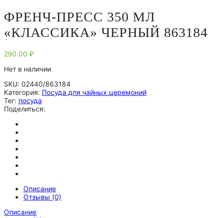
ФРЕНЧ-ПРЕСС 350 МЛ
«КЛАССИКА» ЧЕРНЫЙ 863184
290.00
₽
Нет в наличии
SKU:
02440/863184
Категория:
Посуда для чайных церемоний
Тег:
посуда
Поделиться:
Описание
Отзывы (0)
Описание