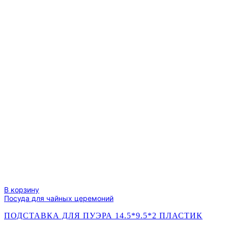
В корзину
Посуда для чайных церемоний
ПОДСТАВКА ДЛЯ ПУЭРА 14.5*9.5*2 ПЛАСТИК