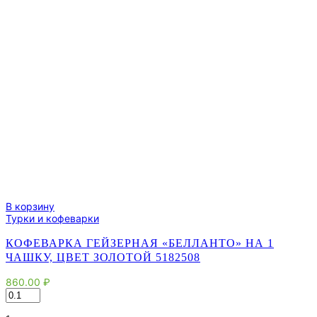
В корзину
Турки и кофеварки
КОФЕВАРКА ГЕЙЗЕРНАЯ «БЕЛЛАНТО» НА 1
ЧАШКУ, ЦВЕТ ЗОЛОТОЙ 5182508
860.00
₽
Количество
товара