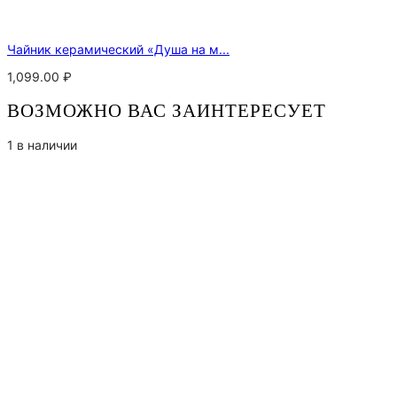
Чайник керамический «Душа на м...
1,099.00
₽
ВОЗМОЖНО ВАС ЗАИНТЕРЕСУЕТ
1 в наличии