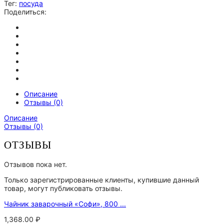
Тег:
посуда
Поделиться:
Описание
Отзывы (0)
Описание
Отзывы (0)
ОТЗЫВЫ
Отзывов пока нет.
Только зарегистрированные клиенты, купившие данный
товар, могут публиковать отзывы.
Чайник заварочный «Софи», 800 ...
1,368.00
₽