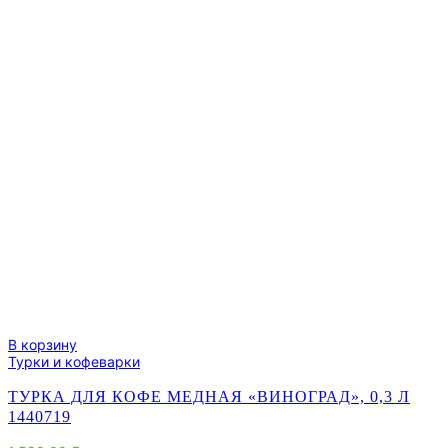
В корзину
Турки и кофеварки
ТУРКА ДЛЯ КОФЕ МЕДНАЯ «ВИНОГРАД», 0,3 Л
1440719