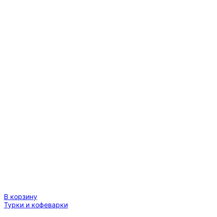
В корзину
Турки и кофеварки