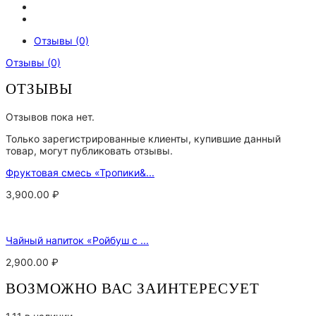
Отзывы (0)
Отзывы (0)
ОТЗЫВЫ
Отзывов пока нет.
Только зарегистрированные клиенты, купившие данный
товар, могут публиковать отзывы.
Фруктовая смесь «Тропики&...
3,900.00
₽
Чайный напиток «Ройбуш с ...
2,900.00
₽
ВОЗМОЖНО ВАС ЗАИНТЕРЕСУЕТ