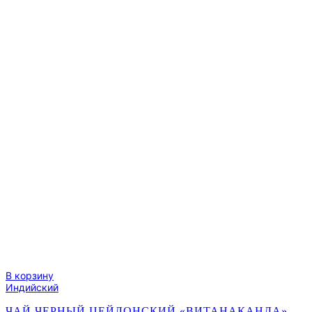
В корзину
Индийский
ЧАЙ ЧЕРНЫЙ ЦЕЙЛОНСКИЙ «ВИТАНАКАНДА»