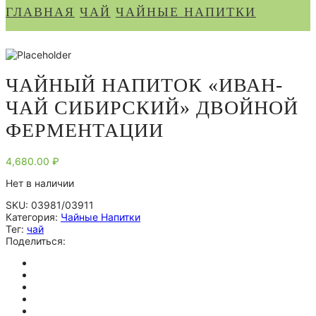
ГЛАВНАЯ
ЧАЙ
ЧАЙНЫЕ НАПИТКИ
ЧАЙНЫЙ НАПИТОК «ИВАН-
ЧАЙ СИБИРСКИЙ» ДВОЙНОЙ
ФЕРМЕНТАЦИИ
4,680.00
₽
Нет в наличии
SKU:
03981/03911
Категория:
Чайные Напитки
Тег:
чай
Поделиться: