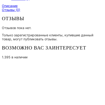
Описание
Отзывы (0)
ОТЗЫВЫ
Отзывов пока нет.
Только зарегистрированные клиенты, купившие данный
товар, могут публиковать отзывы.
ВОЗМОЖНО ВАС ЗАИНТЕРЕСУЕТ
1.395 в наличии