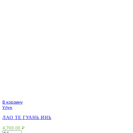
В корзину
Улун
ЛАО ТЕ ГУАНЬ ИНЬ
4,700.00
₽
Количество