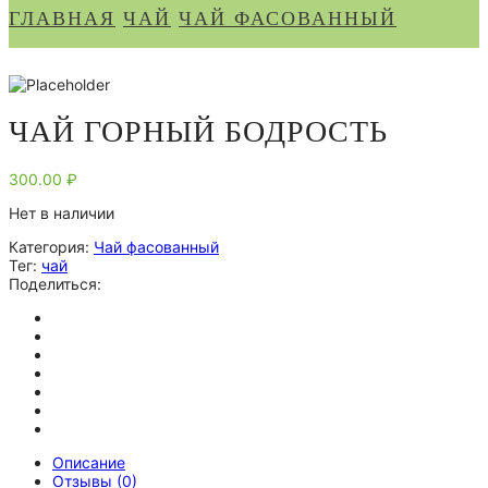
ГЛАВНАЯ
ЧАЙ
ЧАЙ ФАСОВАННЫЙ
ЧАЙ ГОРНЫЙ БОДРОСТЬ
300.00
₽
Нет в наличии
Категория:
Чай фасованный
Тег:
чай
Поделиться:
Описание
Отзывы (0)