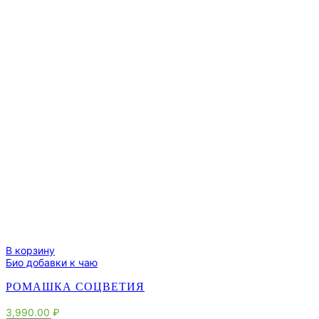
В корзину
Био добавки к чаю
РОМАШКА СОЦВЕТИЯ
3,990.00
₽