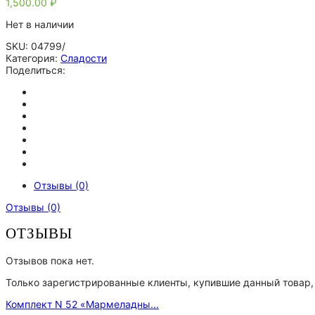
1,500.00
₽
Нет в наличии
SKU:
04799/
Категория:
Сладости
Поделиться:
Отзывы (0)
Отзывы (0)
ОТЗЫВЫ
Отзывов пока нет.
Только зарегистрированные клиенты, купившие данный товар,
Комплект N 52 «Мармеладны...