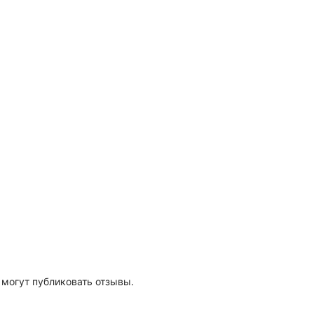
 могут публиковать отзывы.